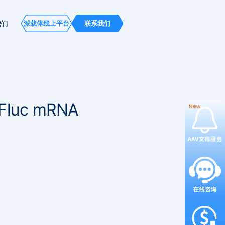
我们
派载体线上平台
联系我们
Fluc mRNA