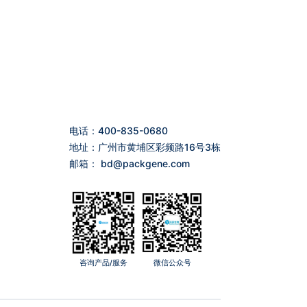
电话：400-835-0680
地址：广州市黄埔区彩频路16号3栋
邮箱：
bd@packgene.com
咨询产品/服务
微信公众号