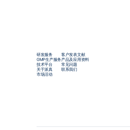
研发服务
客户发表文献
GMP生产服务
产品及应用资料
技术平台
常见问题
关于派真
联系我们
市场活动