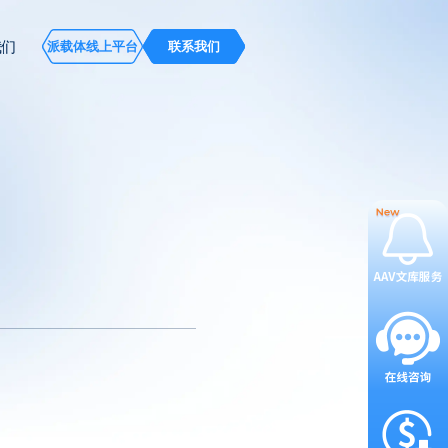
我们
派载体线上平台
联系我们