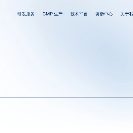
研发服务
GMP 生产
技术平台
资源中心
关于