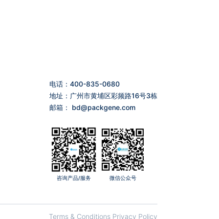
电话：400-835-0680
地址：广州市黄埔区彩频路16号3栋
邮箱：
bd@packgene.com
咨询产品/服务
微信公众号
Terms & Conditions Privacy Policy