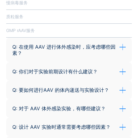
慢病毒服务
质粒服务
GMP rAAV服务
Q: 在使用 AAV 进行体外感染时，应考虑哪些因
素？
Q: 你们对于实验前期设计有什么建议？
Q: 要如何进行AAV 的体内递送与实验设计？
Q: 对于 AAV 体外感染实验，有哪些建议？
Q: 设计 AAV 实验时通常需要考虑哪些因素？