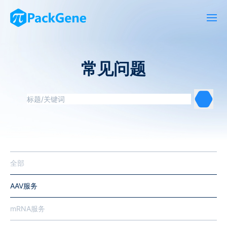
常见问题
全部
AAV服务
mRNA服务