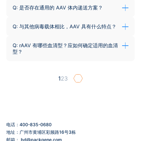
Q: 是否存在通用的 AAV 体内递送方案？
Q: 与其他病毒载体相比，AAV 具有什么特点？
Q: rAAV 有哪些血清型？应如何确定适用的血清
型？
1
2
3
电话：400-835-0680
地址：广州市黄埔区彩频路16号3栋
邮箱：
bd@packgene.com