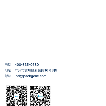
电话：400-835-0680
地址：广州市黄埔区彩频路16号3栋
邮箱：
bd@packgene.com