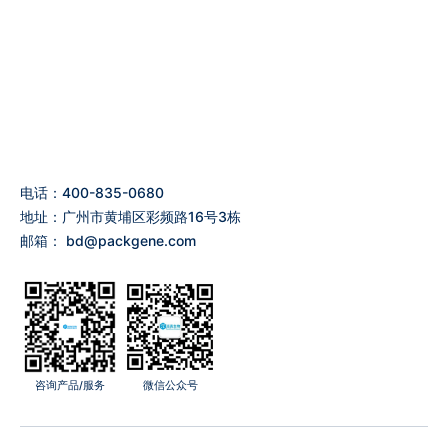
电话：400-835-0680
地址：广州市黄埔区彩频路16号3栋
邮箱：
bd@packgene.com
咨询产品/服务
微信公众号