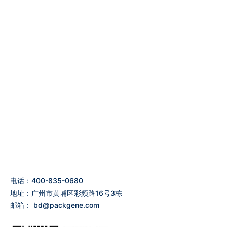
电话：400-835-0680
地址：广州市黄埔区彩频路16号3栋
邮箱：
bd@packgene.com